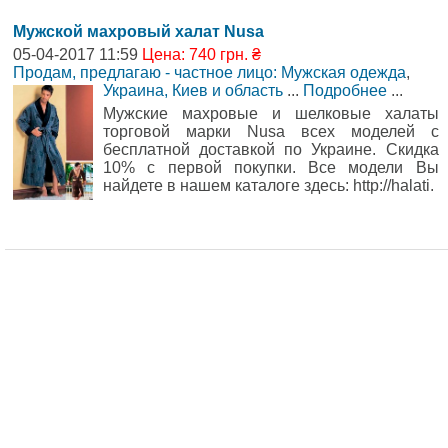
Мужской махровый халат Nusa
05-04-2017 11:59
Цена: 740 грн. ₴
Продам, предлагаю - частное лицо: Мужская одежда
,
Украина, Киев и область
...
Подробнее
...
Мужские махровые и шелковые халаты
торговой марки Nusa всех моделей с
бесплатной доставкой по Украине. Скидка
10% с первой покупки. Все модели Вы
найдете в нашем каталоге здесь: http://halati.