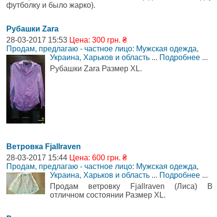
футболку и было жарко).
Рубашки Zara
28-03-2017 15:53
Цена: 300 грн. ₴
Продам, предлагаю - частное лицо: Мужская одежда
,
Украина, Харьков и область
...
Подробнее
...
Рубашки Zara Размер XL.
Ветровка Fjallraven
28-03-2017 15:44
Цена: 600 грн. ₴
Продам, предлагаю - частное лицо: Мужская одежда
,
Украина, Харьков и область
...
Подробнее
...
Продам ветровку Fjallraven (Лиса) В
отличном состоянии Размер XL.