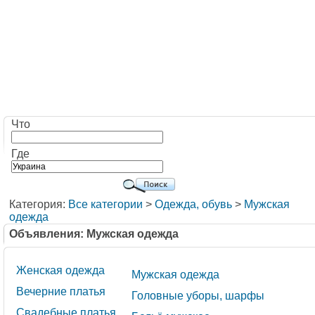
Что
Где
Категория:
Все категории
>
Одежда, обувь
>
Мужская
одежда
Объявления: Мужская одежда
Женская одежда
Мужская одежда
Вечерние платья
Головные уборы, шарфы
Свадебные платья