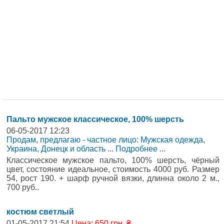
Пальто мужское классическое, 100% шерсть
06-05-2017 12:23
Продам, предлагаю - частное лицо: Мужская одежда
,
Украина, Донецк и область
...
Подробнее
...
Классическое мужское пальто, 100% шерсть, чёрный
цвет, состояние идеальное, стоимость 4000 руб. Размер
54, рост 190. + шарф ручной вязки, длинна около 2 м.,
700 руб..
костюм светлый
01-05-2017 21:54
Цена: 650 грн. ₴