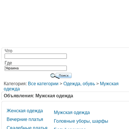
Что
Где
Категория:
Все категории
>
Одежда, обувь
>
Мужская
одежда
Объявления: Мужская одежда
Женская одежда
Мужская одежда
Вечерние платья
Головные уборы, шарфы
Свадебные платья