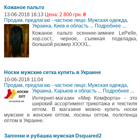
Кожаное пальто
13-06-2018 16:13
Цена: 2 800 грн. ₴
Продам, предлагаю - частное лицо: Мужская одежда
,
Украина, Киев и область
...
Подробнее
...
Кожаное пальто осеннее-зимнее LePelle,
хор.сост., черное, съемная подкладка,
большой размер XXXXL..
Носки мужские сетка купить в Украине
10-06-2018 11:04
Продам, предлагаю - частное лицо: Мужская одежда
,
Украина, Харьков и область
...
Подробнее
...
Интернет-магазин «Мир Комфорта» - это
широкий ассортимент трикотажа и текстиля
оптом. В магазине можно купить носки
мужские и женские оптом, лосины оптом, полотенца
оптом в Украине.
Запонки и рубашка мужская Dsquared2