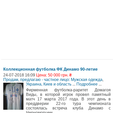
Коллекционная футболка ФК Динамо 90-летие
24-07-2018 16:09
Цена: 50 000 грн. ₴
Продам, предлагаю - частное лицо: Мужская одежда
,
Украина, Киев и область
...
Подробнее
...
Фирменная футболка-раритет Домагоя
Виды, в которой игрок провел памятный
матч 17 марта 2017 года. В этот день в
преддверии 22-го тура чемпионата
состоялась встреча клуба Динамо с
Черноморцем.