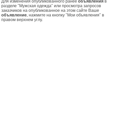
Для изменения опубликованного ранее
объявления
в
разделе "Мужская одежда" или просмотра запросов
заказчиков на опубликованное на этом сайте Ваше
объявление
, нажмите на кнопку "Мои объявления" в
правом верхнем углу.