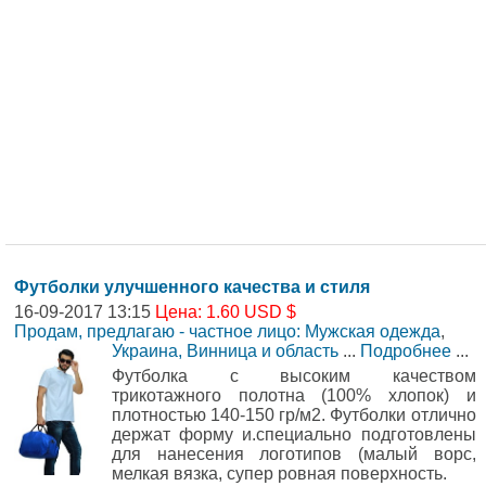
Футболки улучшенного качества и стиля
16-09-2017 13:15
Цена: 1.60 USD $
Продам, предлагаю - частное лицо: Мужская одежда
,
Украина, Винница и область
...
Подробнее
...
Футболка с высоким качеством
трикотажного полотна (100% хлопок) и
плотностью 140-150 гр/м2. Футболки отлично
держат форму и.специально подготовлены
для нанесения логотипов (малый ворс,
мелкая вязка, супер ровная поверхность.