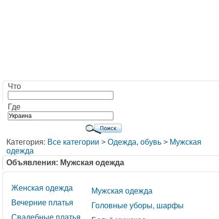
Что
Где
Категория:
Все категории
>
Одежда, обувь
>
Мужская
одежда
Объявления: Мужская одежда
Женская одежда
Мужская одежда
Вечерние платья
Головные уборы, шарфы
Свадебные платья