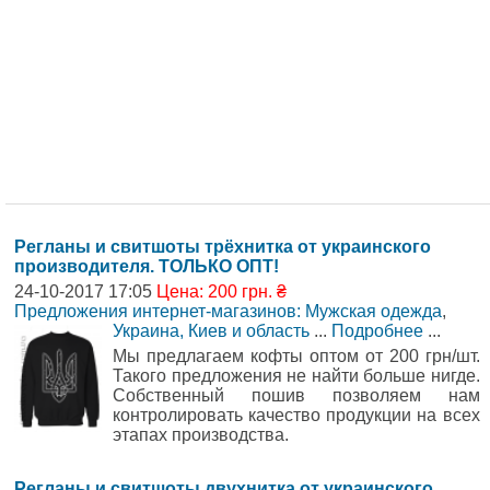
Регланы и свитшоты трёхнитка от украинского
производителя. ТОЛЬКО ОПТ!
24-10-2017 17:05
Цена: 200 грн. ₴
Предложения интернет-магазинов: Мужская одежда
,
Украина, Киев и область
...
Подробнее
...
Мы предлагаем кофты оптом от 200 грн/шт.
Такого предложения не найти больше нигде.
Собственный пошив позволяем нам
контролировать качество продукции на всех
этапах производства.
Регланы и свитшоты двухнитка от украинского